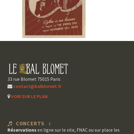
33 rue Blomet 75015 Paris
contact@balblomet.fr
VOIR SUR LE PLAN
CONCERTS :
Réservations
en ligne sur le site, FNAC ou sur place les