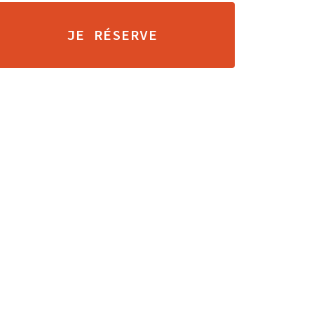
JE RÉSERVE