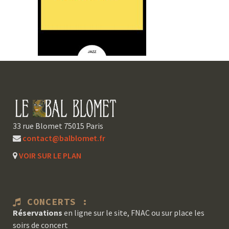
33 rue Blomet 75015 Paris
contact@balblomet.fr
VOIR SUR LE PLAN
CONCERTS :
Réservations
en ligne sur le site, FNAC ou sur place les
soirs de concert