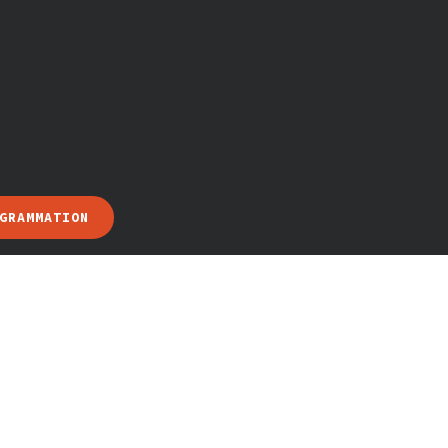
GRAMMATION