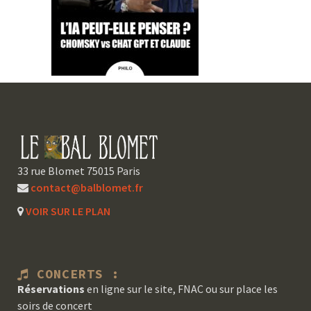
33 rue Blomet 75015 Paris
contact@balblomet.fr
VOIR SUR LE PLAN
CONCERTS :
Réservations
en ligne sur le site, FNAC ou sur place les
soirs de concert