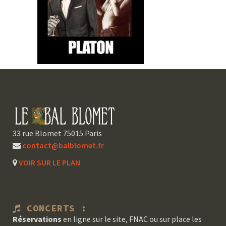
33 rue Blomet 75015 Paris
contact@balblomet.fr
VOIR SUR LE PLAN
CONCERTS :
Réservations
en ligne sur le site, FNAC ou sur place les