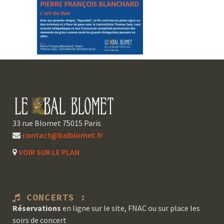
33 rue Blomet 75015 Paris
contact@balblomet.fr
VOIR SUR LE PLAN
CONCERTS :
Réservations
en ligne sur le site, FNAC ou sur place les
soirs de concert