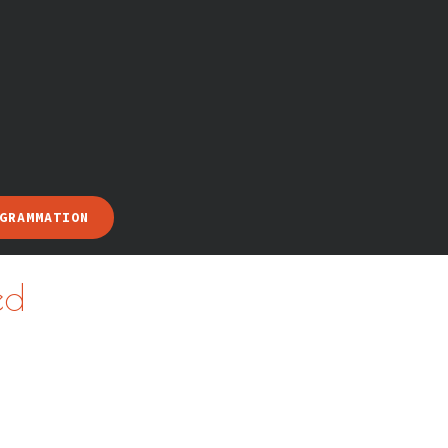
GRAMMATION
ed