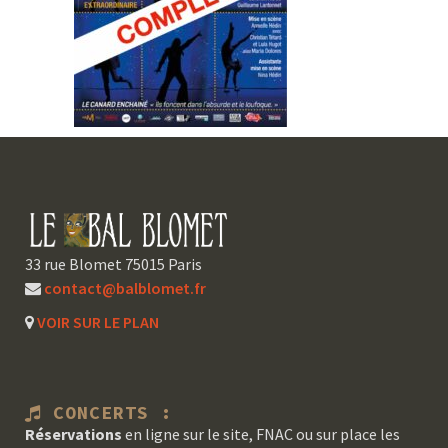
33 rue Blomet 75015 Paris
contact@balblomet.fr
VOIR SUR LE PLAN
CONCERTS :
Réservations
en ligne sur le site, FNAC ou sur place les