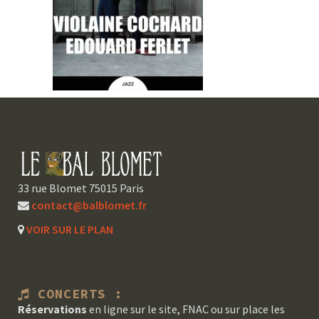
33 rue Blomet 75015 Paris
contact@balblomet.fr
VOIR SUR LE PLAN
CONCERTS :
Réservations
en ligne sur le site, FNAC ou sur place les