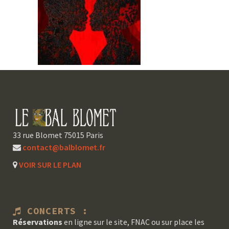
33 rue Blomet 75015 Paris
contact@balblomet.fr
VOIR SUR LE PLAN
CONCERTS :
Réservations
en ligne sur le site, FNAC ou sur place les