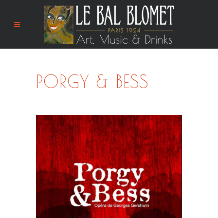
PORGY & BESS