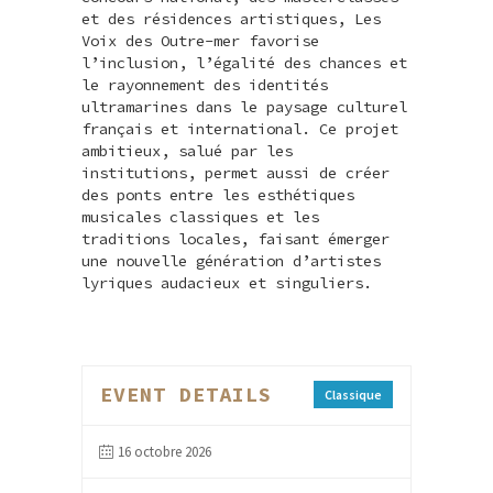
et des résidences artistiques, Les
Voix des Outre-mer favorise
l’inclusion, l’égalité des chances et
le rayonnement des identités
ultramarines dans le paysage culturel
français et international. Ce projet
ambitieux, salué par les
institutions, permet aussi de créer
des ponts entre les esthétiques
musicales classiques et les
traditions locales, faisant émerger
une nouvelle génération d’artistes
lyriques audacieux et singuliers.
EVENT DETAILS
Classique
16 octobre 2026