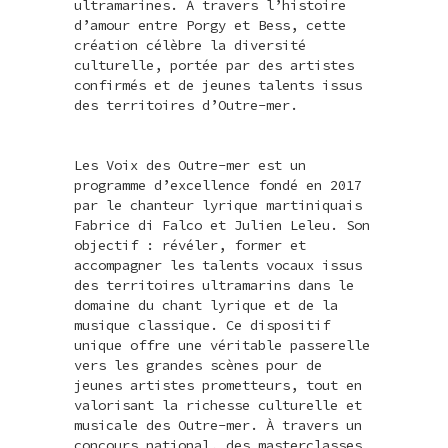
ultramarines. À travers l’histoire
d’amour entre Porgy et Bess, cette
création célèbre la diversité
culturelle, portée par des artistes
confirmés et de jeunes talents issus
des territoires d’Outre-mer.
Les Voix des Outre-mer est un
programme d’excellence fondé en 2017
par le chanteur lyrique martiniquais
Fabrice di Falco et Julien Leleu. Son
objectif : révéler, former et
accompagner les talents vocaux issus
des territoires ultramarins dans le
domaine du chant lyrique et de la
musique classique. Ce dispositif
unique offre une véritable passerelle
vers les grandes scènes pour de
jeunes artistes prometteurs, tout en
valorisant la richesse culturelle et
musicale des Outre-mer. À travers un
concours national, des masterclasses