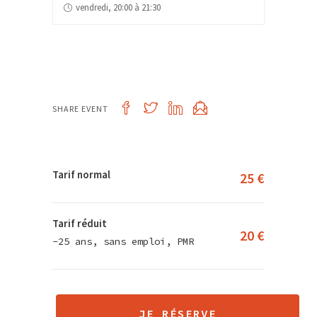
vendredi, 20:00 à 21:30
SHARE EVENT
Tarif normal
25 €
Tarif réduit
20 €
-25 ans, sans emploi, PMR
JE RÉSERVE