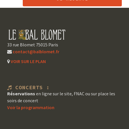
33 rue Blomet 75015 Paris
contact@balblomet.fr
VOIR SUR LE PLAN
CONCERTS :
Réservations
en ligne sur le site, FNAC ou sur place les
soirs de concert
Voir la programmation