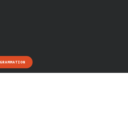
GRAMMATION