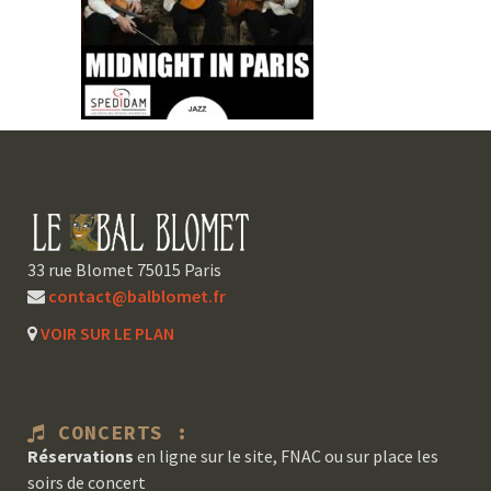
33 rue Blomet 75015 Paris
contact@balblomet.fr
VOIR SUR LE PLAN
CONCERTS :
Réservations
en ligne sur le site, FNAC ou sur place les
soirs de concert