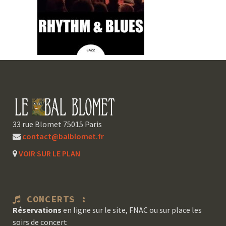
33 rue Blomet 75015 Paris
contact@balblomet.fr
VOIR SUR LE PLAN
CONCERTS :
Réservations
en ligne sur le site, FNAC ou sur place les
soirs de concert