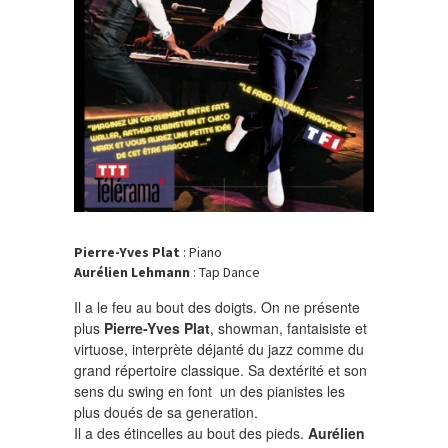
Pierre-Yves Plat
: Piano
Aurélien Lehmann
: Tap Dance
Il a le feu au bout des doigts. On ne présente
plus
Pierre-Yves Plat
, showman, fantaisiste et
virtuose, interprète déjanté du jazz comme du
grand répertoire classique. Sa dextérité et son
sens du swing en font un des pianistes les
plus doués de sa generation.
Il a des étincelles au bout des pieds.
Aurélien