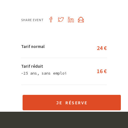
SHARE EVENT
Tarif normal
24 €
Tarif réduit
16 €
-25 ans, sans emploi
JE RÉSERVE