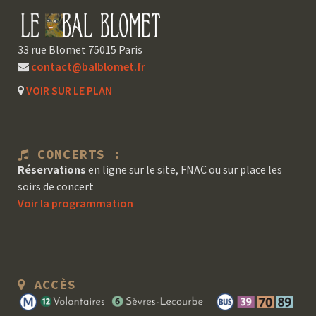
33 rue Blomet 75015 Paris
contact@balblomet.fr
VOIR SUR LE PLAN
CONCERTS :
Réservations
en ligne sur le site, FNAC ou sur place les
soirs de concert
Voir la programmation
ACCÈS