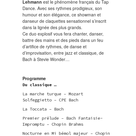
Lehmann
est le phénomène français du Tap
Dance. Avec ses rythmes prodigieux, son
humour et son élégance, ce showman et
danseur de claquettes sensationnel s’inscrit
dans la lignée des plus grands.
Ce duo explosif vous fera chanter, danser,
battre des mains et des pieds dans un feu
d’artifice de rythmes, de danse et
d’improvisation, entre jazz et classique, de
Bach à Stevie Wonder…
Programme
Du classique …
La marche turque – Mozart
Solfeggietto – CPE Bach
La Toccata – Bach
Premier prélude – Bach Fantaisie-
Impromptu – Chopin Brahms
Nocturne en Mi bémol majeur – Chopin