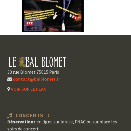
33 rue Blomet 75015 Paris
contact@balblomet.fr
VOIR SUR LE PLAN
CONCERTS :
Réservations
en ligne sur le site, FNAC ou sur place les
soirs de concert