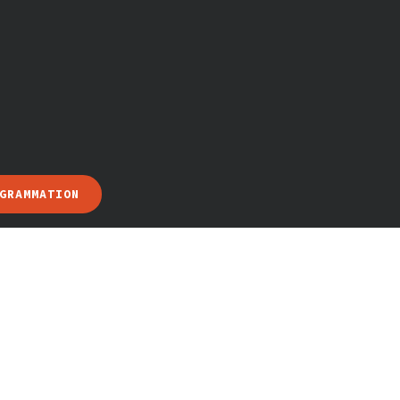
GRAMMATION
d