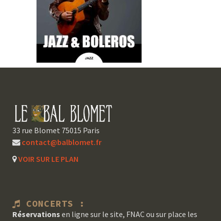
33 rue Blomet 75015 Paris
contact@balblomet.fr
VOIR SUR LE PLAN
CONCERTS :
Réservations
en ligne sur le site, FNAC ou sur place les