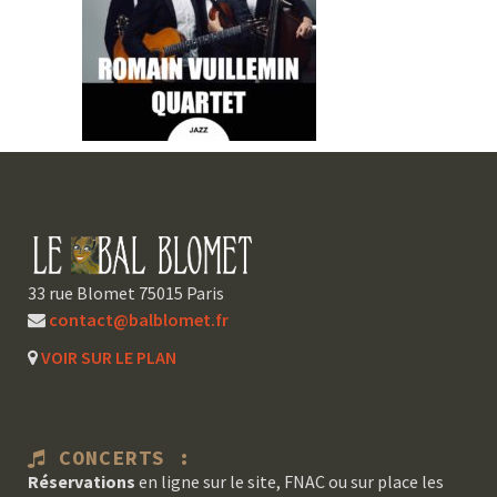
33 rue Blomet 75015 Paris
contact@balblomet.fr
VOIR SUR LE PLAN
CONCERTS :
Réservations
en ligne sur le site, FNAC ou sur place les