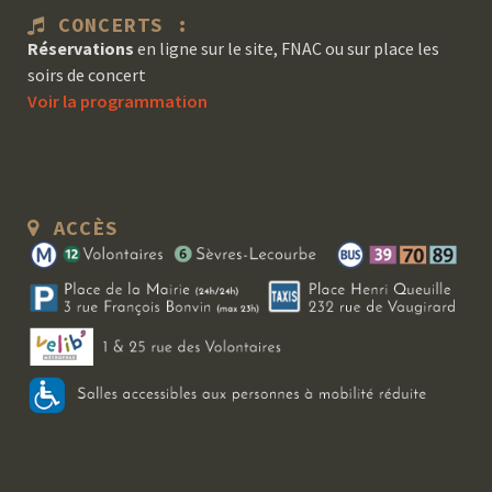
CONCERTS :
Réservations
en ligne sur le site, FNAC ou sur place les
soirs de concert
Voir la programmation
ACCÈS