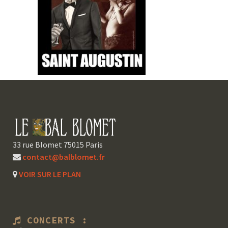
33 rue Blomet 75015 Paris
contact@balblomet.fr
VOIR SUR LE PLAN
CONCERTS :