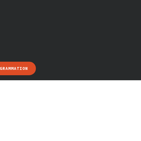
GRAMMATION