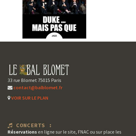
33 rue Blomet 75015 Paris
contact@balblomet.fr
VOIR SUR LE PLAN
CONCERTS :
Réservations
en ligne sur le site, FNAC ou sur place les