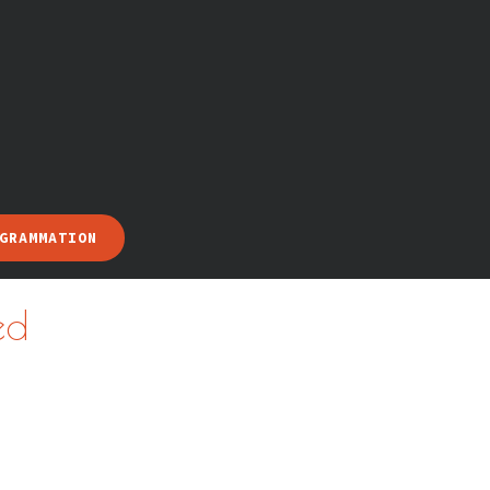
GRAMMATION
ed