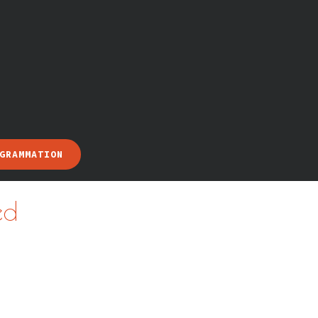
GRAMMATION
ed