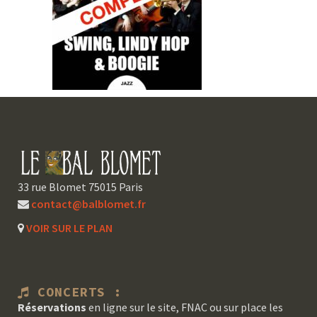
33 rue Blomet 75015 Paris
contact@balblomet.fr
VOIR SUR LE PLAN
CONCERTS :
Réservations
en ligne sur le site, FNAC ou sur place les