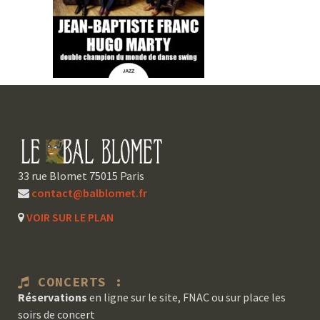
33 rue Blomet 75015 Paris
contact@balblomet.fr
VOIR SUR LE PLAN
CONCERTS :
Réservations
en ligne sur le site, FNAC ou sur place les
soirs de concert