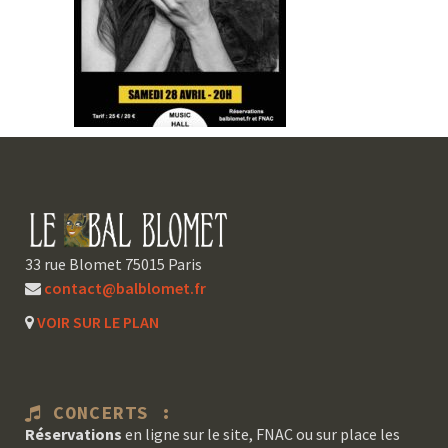
33 rue Blomet 75015 Paris
contact@balblomet.fr
VOIR SUR LE PLAN
CONCERTS :
Réservations
en ligne sur le site, FNAC ou sur place les