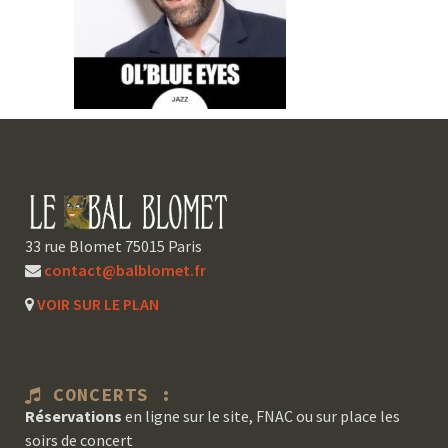
33 rue Blomet 75015 Paris
contact@balblomet.fr
VOIR SUR LE PLAN
CONCERTS :
Réservations
en ligne sur le site, FNAC ou sur place les
soirs de concert