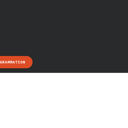
GRAMMATION