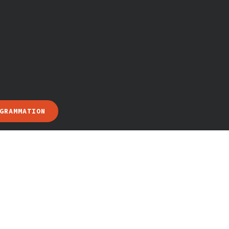
GRAMMATION