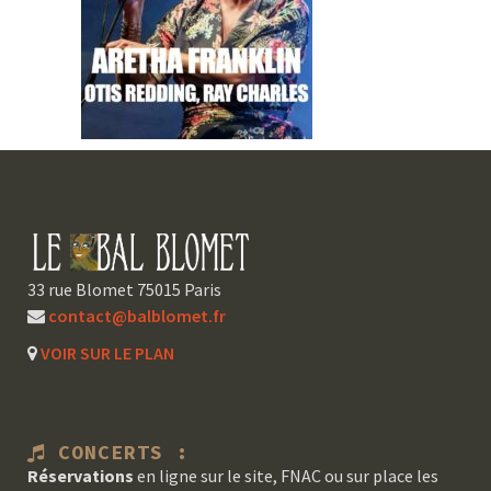
33 rue Blomet 75015 Paris
contact@balblomet.fr
VOIR SUR LE PLAN
CONCERTS :
Réservations
en ligne sur le site, FNAC ou sur place les