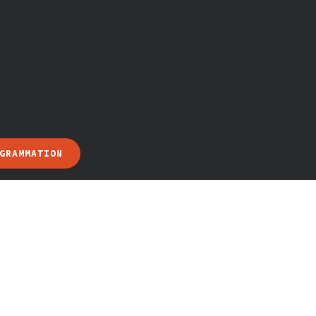
GRAMMATION