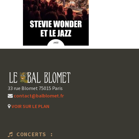
33 rue Blomet 75015 Paris
contact@balblomet.fr
VOIR SUR LE PLAN
CONCERTS :