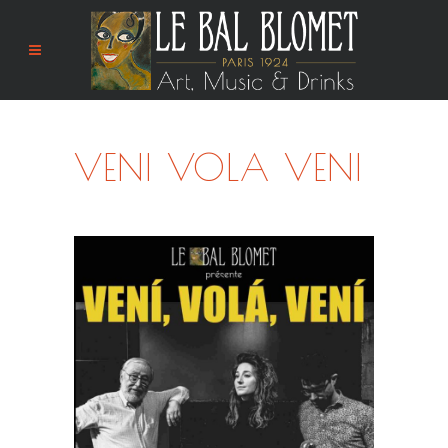
VENI VOLA VENI