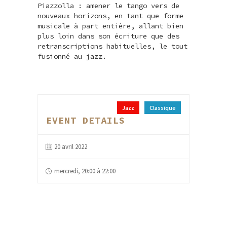
Piazzolla : amener le tango vers de
nouveaux horizons, en tant que forme
musicale à part entière, allant bien
plus loin dans son écriture que des
retranscriptions habituelles, le tout
fusionné au jazz.
Jazz
Classique
EVENT DETAILS
20 avril 2022
mercredi, 20:00 à 22:00