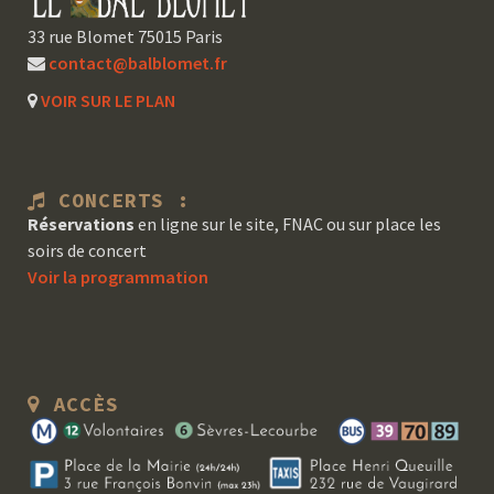
33 rue Blomet 75015 Paris
contact@balblomet.fr
VOIR SUR LE PLAN
CONCERTS :
Réservations
en ligne sur le site, FNAC ou sur place les
soirs de concert
Voir la programmation
ACCÈS