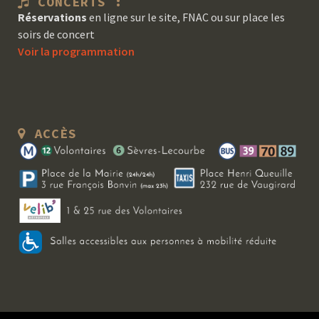
CONCERTS :
Réservations
en ligne sur le site, FNAC ou sur place les
soirs de concert
Voir la programmation
ACCÈS