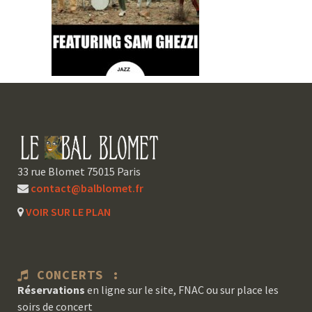
33 rue Blomet 75015 Paris
contact@balblomet.fr
VOIR SUR LE PLAN
CONCERTS :
Réservations
en ligne sur le site, FNAC ou sur place les
soirs de concert