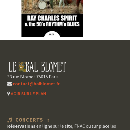
33 rue Blomet 75015 Paris
contact@balblomet.fr
VOIR SUR LE PLAN
CONCERTS :
Réservations
en ligne sur le site, FNAC ou sur place les