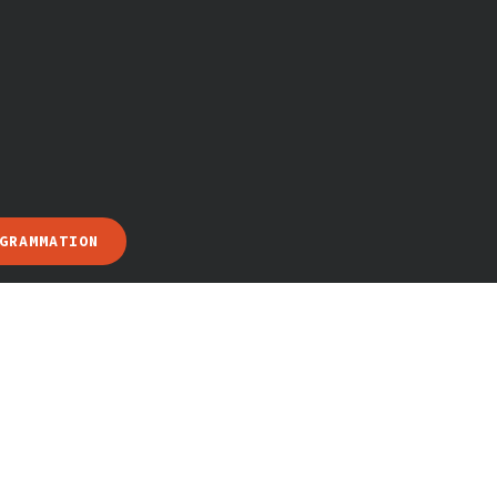
GRAMMATION