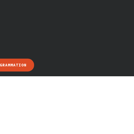
GRAMMATION