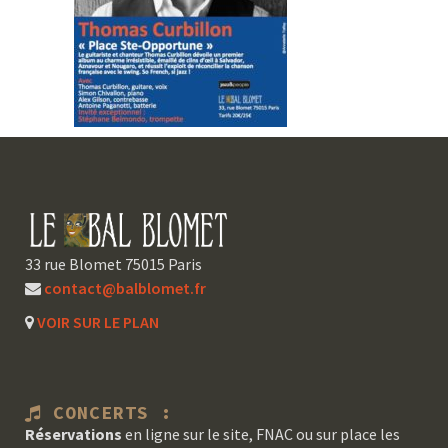
33 rue Blomet 75015 Paris
contact@balblomet.fr
VOIR SUR LE PLAN
CONCERTS :
Réservations
en ligne sur le site, FNAC ou sur place les