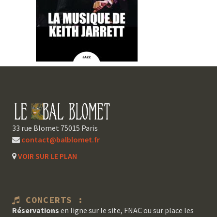
33 rue Blomet 75015 Paris
contact@balblomet.fr
VOIR SUR LE PLAN
CONCERTS :
Réservations
en ligne sur le site, FNAC ou sur place les