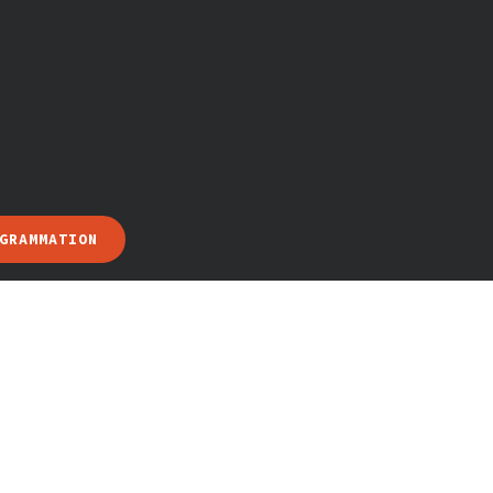
GRAMMATION