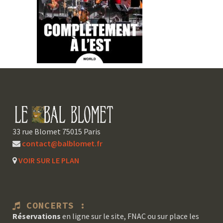
33 rue Blomet 75015 Paris
contact@balblomet.fr
VOIR SUR LE PLAN
CONCERTS :
Réservations
en ligne sur le site, FNAC ou sur place les