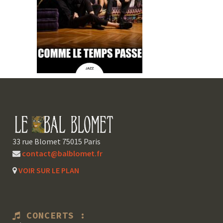
33 rue Blomet 75015 Paris
contact@balblomet.fr
VOIR SUR LE PLAN
CONCERTS :