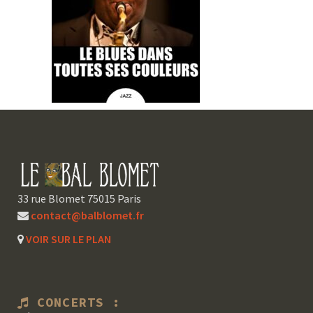
33 rue Blomet 75015 Paris
contact@balblomet.fr
VOIR SUR LE PLAN
CONCERTS :