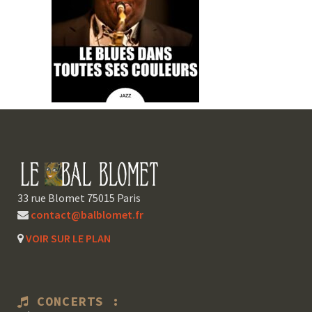
33 rue Blomet 75015 Paris
contact@balblomet.fr
VOIR SUR LE PLAN
CONCERTS :