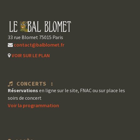
33 rue Blomet 75015 Paris
contact@balblomet.fr
VOIR SUR LE PLAN
CONCERTS :
Réservations
en ligne sur le site, FNAC ou sur place les
soirs de concert
Voir la programmation