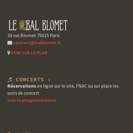
33 rue Blomet 75015 Paris
contact@balblomet.fr
VOIR SUR LE PLAN
CONCERTS :
Réservations
en ligne sur le site, FNAC ou sur place les
soirs de concert
Voir la programmation